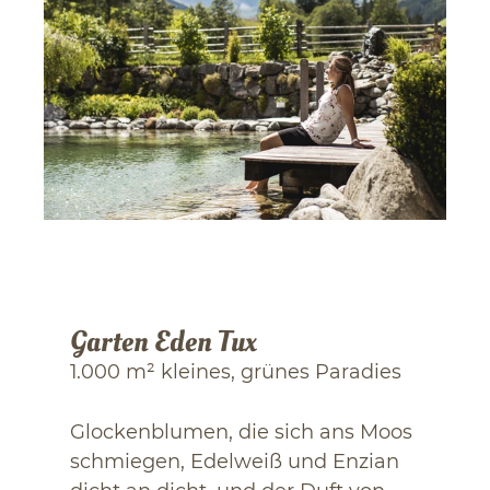
Garten Eden Tux
1.000 m² kleines, grünes Paradies
Glockenblumen, die sich ans Moos
schmiegen, Edelweiß und Enzian