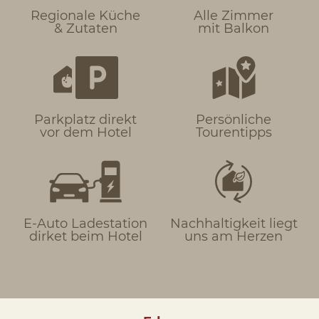
Regionale Küche
Alle Zimmer
& Zutaten
mit Balkon
Parkplatz direkt
Persönliche
vor dem Hotel
Tourentipps
E-Auto Ladestation
Nachhaltigkeit liegt
dirket beim Hotel
uns am Herzen