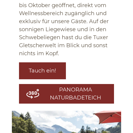
bis Oktober geöffnet, direkt vom
Wellnessbereich zugänglich und
exklusiv für unsere Gäste. Auf der
sonnigen Liegewiese und in den
Schwebeliegen hast du die Tuxer
Gletscherwelt im Blick und sonst
nichts im Kopf.
Tauch ein!
PANORAMA
NATURBADETEICH