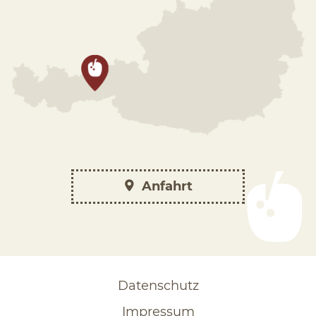
Anfahrt
Datenschutz
Impressum