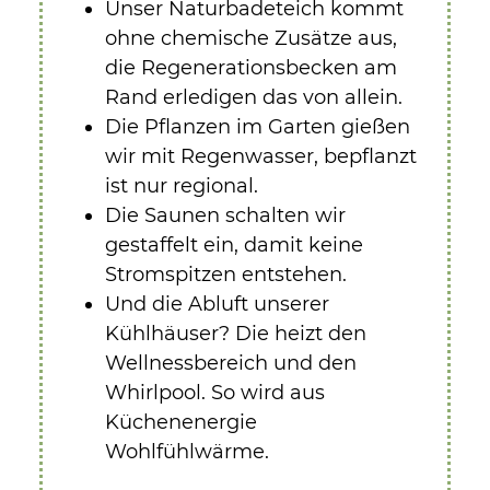
Unser Naturbadeteich kommt
ohne chemische Zusätze aus,
die Regenerationsbecken am
Rand erledigen das von allein.
Die Pflanzen im Garten gießen
wir mit Regenwasser, bepflanzt
ist nur regional.
Die Saunen schalten wir
gestaffelt ein, damit keine
Stromspitzen entstehen.
Und die Abluft unserer
Kühlhäuser? Die heizt den
Wellnessbereich und den
Whirlpool. So wird aus
Küchenenergie
Wohlfühlwärme.