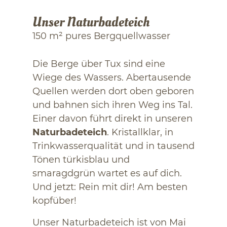
Unser Naturbadeteich
150 m² pures Bergquellwasser
Die Berge über Tux sind eine
Wiege des Wassers. Abertausende
Quellen werden dort oben geboren
und bahnen sich ihren Weg ins Tal.
Einer davon führt direkt in unseren
Naturbadeteich
. Kristallklar, in
Trinkwasserqualität und in tausend
Tönen türkisblau und
smaragdgrün wartet es auf dich.
Und jetzt: Rein mit dir! Am besten
kopfüber!
Unser Naturbadeteich ist von Mai