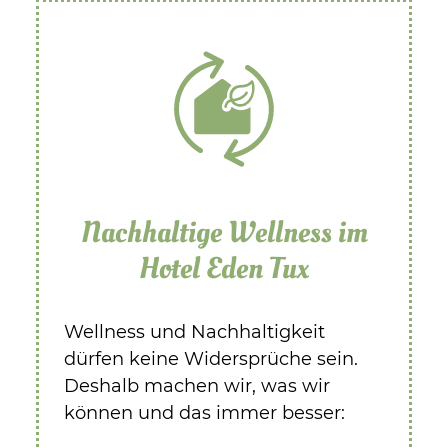
Nachhaltige Wellness im
Hotel Eden Tux
Wellness und Nachhaltigkeit
dürfen keine Widersprüche sein.
Deshalb machen wir, was wir
können und das immer besser: