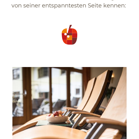
von seiner entspanntesten Seite kennen: