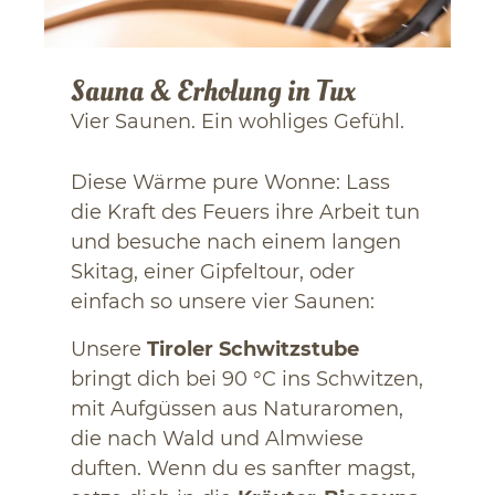
Sauna & Erholung in Tux
Vier Saunen. Ein wohliges Gefühl.
Diese Wärme pure Wonne: Lass
die Kraft des Feuers ihre Arbeit tun
und besuche nach einem langen
Skitag, einer Gipfeltour, oder
einfach so unsere vier Saunen:
Unsere
Tiroler Schwitzstube
bringt dich bei 90 °C ins Schwitzen,
mit Aufgüssen aus Naturaromen,
die nach Wald und Almwiese
duften. Wenn du es sanfter magst,