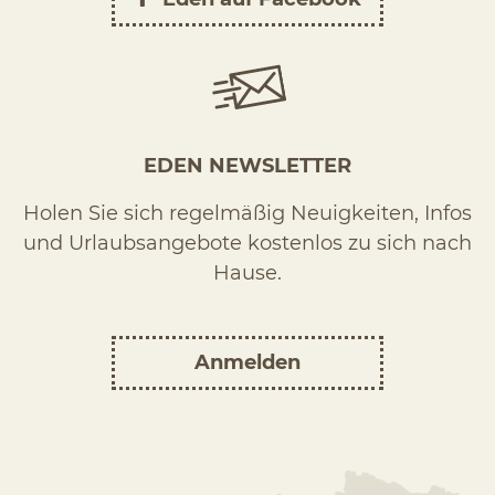
EDEN NEWSLETTER
Holen Sie sich regelmäßig Neuigkeiten, Infos
und Urlaubsangebote kostenlos zu sich nach
Hause.
Anmelden