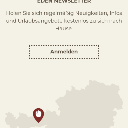
EDEN NEWSLETTER
Holen Sie sich regelmäßig Neuigkeiten, Infos
und Urlaubsangebote kostenlos zu sich nach
Hause.
Anmelden