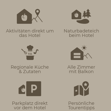
Aktivitäten direkt um
Naturbadeteich
das Hotel
beim Hotel
Regionale Küche
Alle Zimmer
& Zutaten
mit Balkon
Parkplatz direkt
Persönliche
vor dem Hotel
Tourentipps