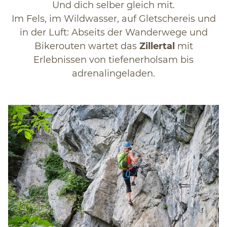
Und dich selber gleich mit.
Im Fels, im Wildwasser, auf Gletschereis und
in der Luft: Abseits der Wanderwege und
Bikerouten wartet das
Zillertal
mit
Erlebnissen von tiefenerholsam bis
adrenalingeladen.