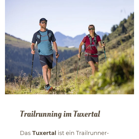
Trailrunning im Tuxertal
Das
Tuxertal
ist ein Trailrunner-