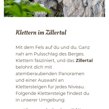
Klettern im Zillertal
Mit dem Fels auf du und du. Ganz
nah am Pulsschlag des Berges.
Klettern fasziniert, und das
Zillertal
belohnt dich mit
atemberaubenden Panoramen
und einer Auswahl an
Klettersteigen für jedes Niveau.
Folgende Klettersteige findest du
in unserer Umgebung: