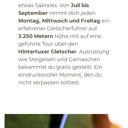
etwas Sakrales. Von
Juli bis
September
nimmt dich jeden
Montag, Mittwoch und Freitag
ein
erfahrener Gletscherführer auf
3.250 Metern
Höhe mit auf eine
geführte Tour über den
Hintertuxer Gletscher
. Ausrüstung
wie Steigeisen und Gamaschen
bekommst du gratis gestellt. Ein
eindrucksvoller Moment, den du
nicht verpassen solltest.