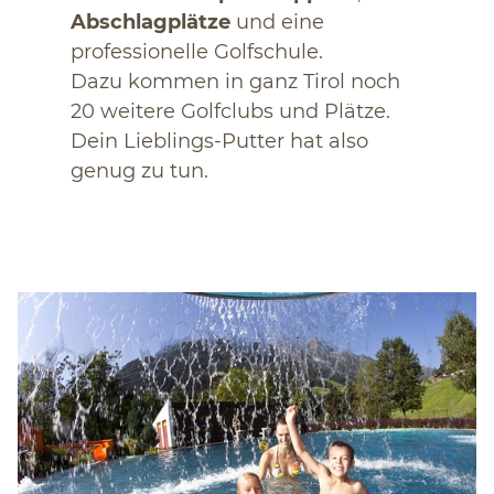
Abschlagplätze
und eine
professionelle Golfschule.
Dazu kommen in ganz Tirol noch
20 weitere Golfclubs und Plätze.
Dein Lieblings-Putter hat also
genug zu tun.