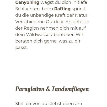
Canyoning
wagst du dich in tiefe
Schluchten, beim
Rafting
spürst
du die unbändige Kraft der Natur.
Verschiedene Outdoor-Anbieter in
der Region nehmen dich mit auf
dein Wildwasserabenteuer. Wir
beraten dich gerne, was zu dir
passt.
Paragleiten & Tandemfliegen
Stell dir vor, du stehst oben am