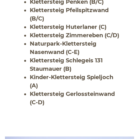
Klettersteig Penken (B/C)
Klettersteig Pfeilspitzwand
(B/C)
Klettersteig Huterlaner (C)
Klettersteig Zimmereben (C/D)
Naturpark-Klettersteig
Nasenwand (C-E)
Klettersteig Schlegeis 131
Staumauer (B)
Kinder-Klettersteig Spieljoch
(A)
Klettersteig Gerlossteinwand
(C-D)