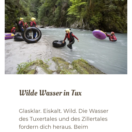
Wilde Wasser in Tux
Glasklar. Eiskalt. Wild. Die Wasser
des Tuxertales und des Zillertales
fordern dich heraus. Beim