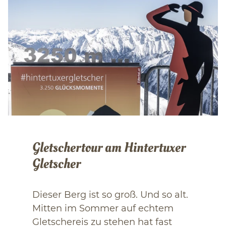
Gletschertour am Hintertuxer
Gletscher
Dieser Berg ist so groß. Und so alt.
Mitten im Sommer auf echtem
Gletschereis zu stehen hat fast