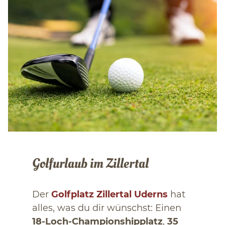
Golfurlaub im Zillertal
Der
Golfplatz Zillertal Uderns
hat
alles, was du dir wünschst: Einen
18-Loch-Championshipplatz
,
35