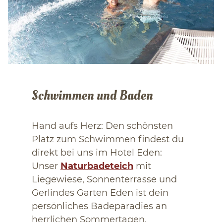
Schwimmen und Baden
Hand aufs Herz: Den schönsten
Platz zum Schwimmen findest du
direkt bei uns im Hotel Eden:
Unser
Naturbadeteich
mit
Liegewiese, Sonnenterrasse und
Gerlindes Garten Eden ist dein
persönliches Badeparadies an
herrlichen Sommertagen.