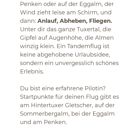
Penken oder auf der Eggalm, der
Wind zieht leise am Schirm, und
dann:
Anlauf, Abheben, Fliegen.
Unter dir das ganze Tuxertal, die
Gipfel auf Augenhöhe, die Almen
winzig klein. Ein Tandemflug ist
keine abgehobene Urlaubsidee,
sondern ein unvergesslich schönes
Erlebnis.
Du bist eine erfahrene Pilotin?
Startpunkte für deinen Flug gibt es
am Hintertuxer Gletscher, auf der
Sommerbergalm, bei der Eggalm
und am Penken.