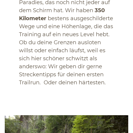
Paradies, das noch nicht jeder auf
dem Schirm hat. Wir haben
350
Kilometer
bestens ausgeschilderte
Wege und eine Höhenlage, die das
Training auf ein neues Level hebt.
Ob du deine Grenzen ausloten
willst oder einfach läufst, weil es
sich hier schöner schwitzt als
anderswo: Wir geben dir gerne
Streckentipps für deinen ersten
Trailrun. Oder deinen härtesten.