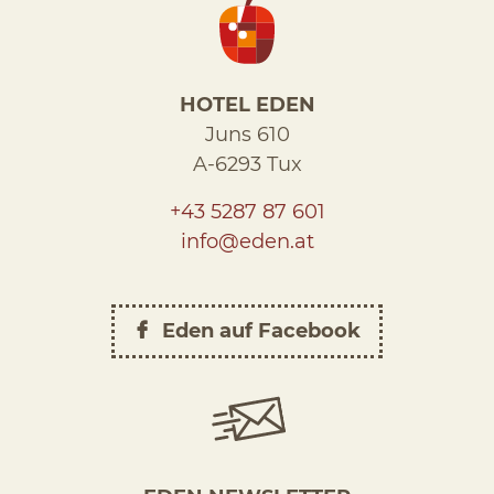
HOTEL EDEN
Juns 610
A-6293 Tux
+43 5287 87 601
info@eden.at
Eden auf Facebook