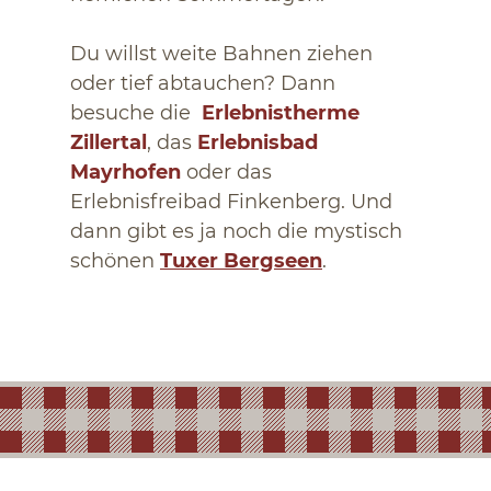
Du willst weite Bahnen ziehen
oder tief abtauchen? Dann
besuche die
Erlebnistherme
Zillertal
, das
Erlebnisbad
Mayrhofen
oder das
Erlebnisfreibad Finkenberg. Und
dann gibt es ja noch die mystisch
schönen
Tuxer Bergseen
.