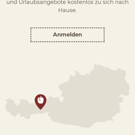
und Urlaubsangebote kostenlos zu sich nach
Hause.
Anmelden