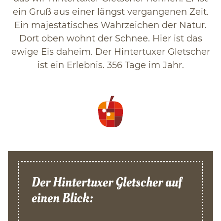
ein Gruß aus einer längst vergangenen Zeit.
Ein majestätisches Wahrzeichen der Natur.
Dort oben wohnt der Schnee. Hier ist das
ewige Eis daheim. Der Hintertuxer Gletscher
ist ein Erlebnis. 356 Tage im Jahr.
Der Hintertuxer Gletscher auf
einen Blick: