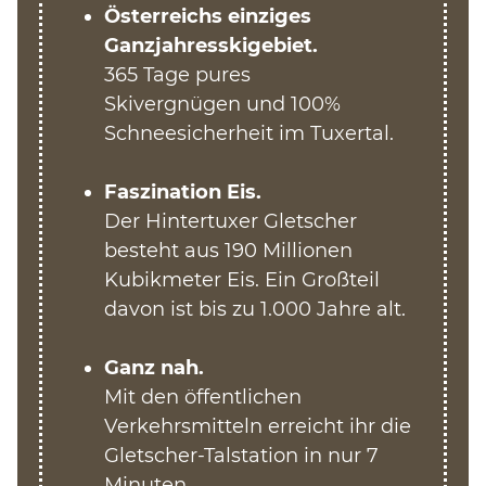
Österreichs einziges
Ganzjahresskigebiet.
365 Tage pures
Skivergnügen
und 100%
Schneesicherheit im Tuxertal.
Faszination Eis.
Der Hintertuxer Gletscher
besteht aus 190 Millionen
Kubikmeter Eis. Ein Großteil
davon ist bis zu 1.000 Jahre alt.
Ganz nah.
Mit den öffentlichen
Verkehrsmitteln erreicht ihr die
Gletscher-Talstation in nur 7
Minuten.