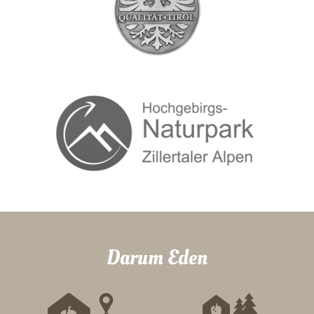
Darum Eden