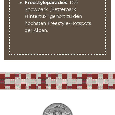
Freestyleparadies
. Der
Snowpark
„Betterpark
Hintertux“
gehört zu den
höchsten Freestyle-Hotspots
der Alpen.