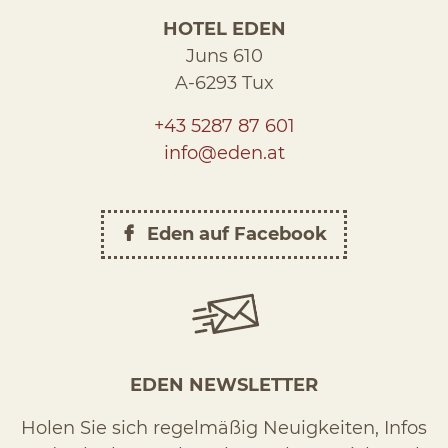
HOTEL EDEN
Juns 610
A-6293 Tux
+43 5287 87 601
info@eden.at
Eden auf Facebook
EDEN NEWSLETTER
Holen Sie sich regelmäßig Neuigkeiten, Infos