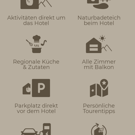
Aktivitäten direkt um
Naturbadeteich
das Hotel
beim Hotel
Regionale Küche
Alle Zimmer
& Zutaten
mit Balkon
Parkplatz direkt
Persönliche
vor dem Hotel
Tourentipps