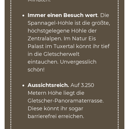
Immer einen Besuch wert
. Die
Spannagel-Höhle
ist die größte,
höchstgelegene Höhle der
Zentralalpen. Im Natur
Eis
Palast
im Tuxertal könnt ihr tief
in die Gletscherwelt
eintauchen. Unvergesslich
schön!
Aussichtsreich.
Auf 3.250
Metern Höhe liegt die
Gletscher-Panoramaterrasse
.
Diese könnt ihr sogar
barrierefrei erreichen.