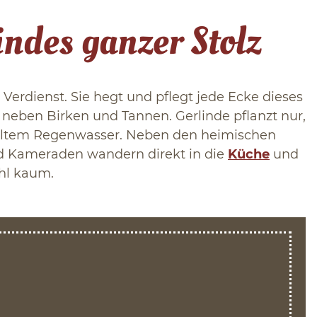
ndes ganzer Stolz
Verdienst. Sie hegt und pflegt jede Ecke dieses
 neben Birken und Tannen. Gerlinde pflanzt nur,
meltem Regenwasser. Neben den heimischen
nd Kameraden wandern direkt in die
Küche
und
ohl kaum.