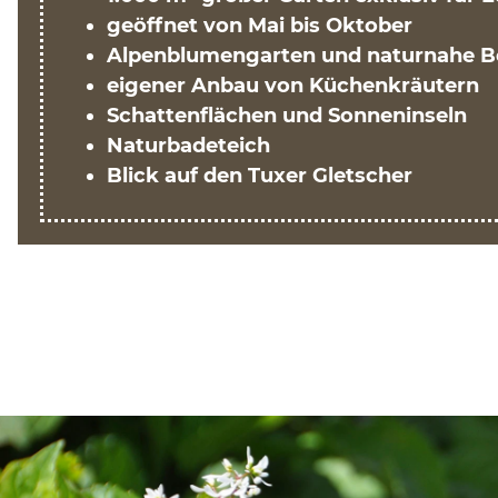
geöffnet von Mai bis Oktober
Alpenblumengarten und naturnahe B
eigener Anbau von Küchenkräutern
Schattenflächen und Sonneninseln
Naturbadeteich
Blick auf den Tuxer Gletscher