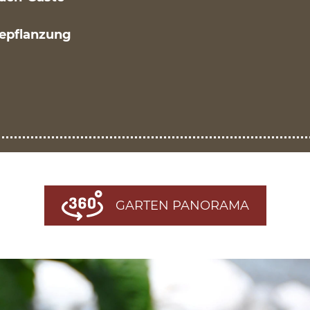
epflanzung
GARTEN PANORAMA