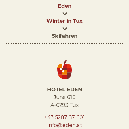
Eden
Winter in Tux
Skifahren
HOTEL EDEN
Juns 610
A-6293 Tux
+43 5287 87 601
info@eden.at