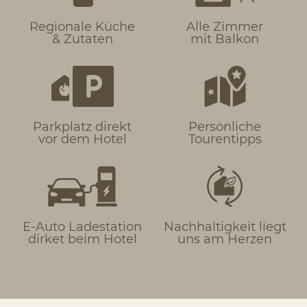
Regionale Küche
Alle Zimmer
& Zutaten
mit Balkon
Parkplatz direkt
Persönliche
vor dem Hotel
Tourentipps
E-Auto Ladestation
Nachhaltigkeit liegt
dirket beim Hotel
uns am Herzen