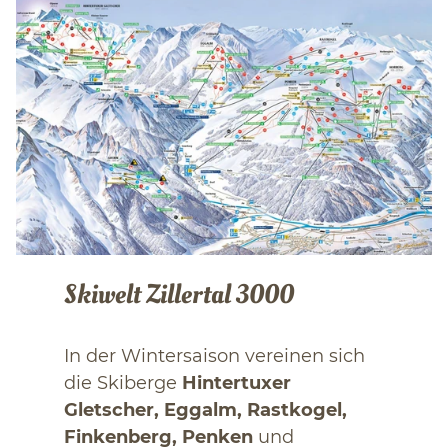
Skiwelt Zillertal 3000
In der Wintersaison vereinen sich
die Skiberge
Hintertuxer
Gletscher, Eggalm, Rastkogel,
Finkenberg, Penken
und