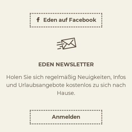
Eden auf Facebook
EDEN NEWSLETTER
Holen Sie sich regelmäßig Neuigkeiten, Infos
und Urlaubsangebote kostenlos zu sich nach
Hause.
Anmelden