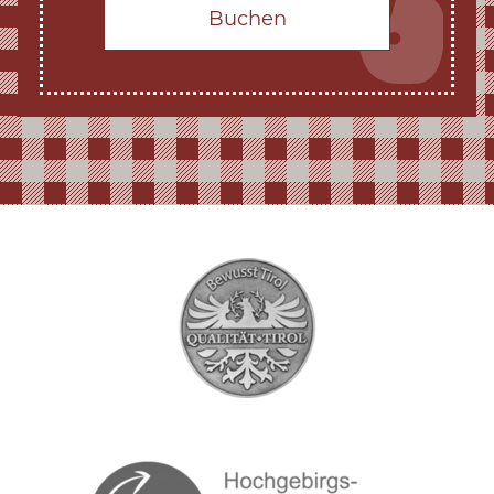
Buchen