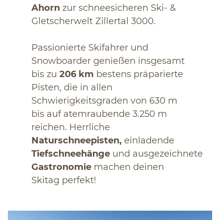
Ahorn
zur schneesicheren Ski- &
Gletscherwelt Zillertal 3000.
Passionierte Skifahrer und
Snowboarder genießen insgesamt
bis zu
206 km
bestens präparierte
Pisten, die in allen
Schwierigkeitsgraden von 630 m
bis auf atemraubende 3.250 m
reichen. Herrliche
Naturschneepisten,
einladende
Tiefschneehänge
und ausgezeichnete
Gastronomie
machen deinen
Skitag perfekt!