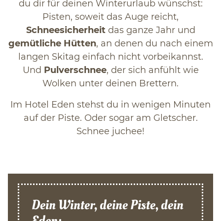
du dir für deinen Winterurlaub wünschst:
Pisten, soweit das Auge reicht,
Schneesicherheit
das ganze Jahr und
gemütliche Hütten
, an denen du nach einem
langen Skitag einfach nicht vorbeikannst.
Und
Pulverschnee
, der sich anfühlt wie
Wolken unter deinen Brettern.
Im Hotel Eden stehst du in wenigen Minuten
auf der Piste. Oder sogar am Gletscher.
Schnee juchee!
Dein Winter, deine Piste, dein
Eden: