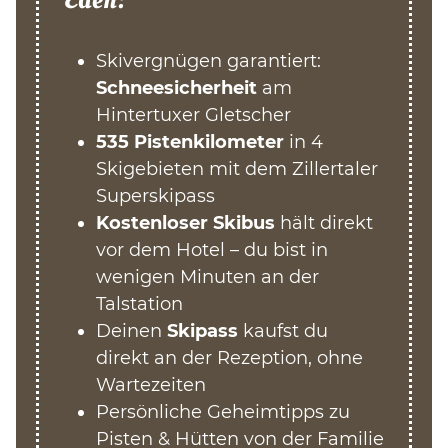
Skivergnügen garantiert:
Schneesicherheit
am
Hintertuxer Gletscher
535 Pistenkilometer
in 4
Skigebieten mit dem Zillertaler
Superskipass
Kostenloser Skibus
hält direkt
vor dem Hotel – du bist in
wenigen Minuten an der
Talstation
Deinen
Skipass
kaufst du
direkt an der Rezeption, ohne
Wartezeiten
Persönliche Geheimtipps zu
Pisten & Hütten von der Familie