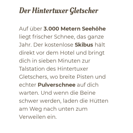
Der Hintertuxer Gletscher
Auf über
3.000 Metern Seehöhe
liegt frischer Schnee, das ganze
Jahr. Der kostenlose
Skibus
hält
direkt vor dem Hotel und bringt
dich in sieben Minuten zur
Talstation des Hintertuxer
Gletschers, wo breite Pisten und
echter
Pulverschnee
auf dich
warten. Und wenn die Beine
schwer werden, laden die Hütten
am Weg nach unten zum
Verweilen ein.