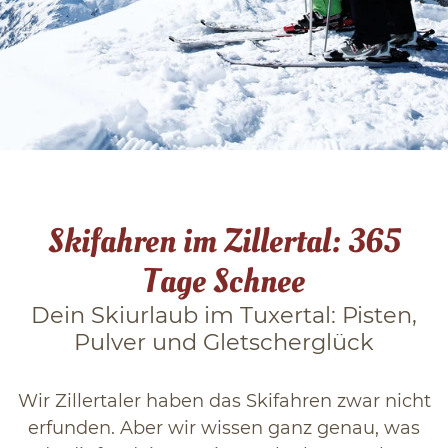
Winter in Tux
Das Zillertal
Blog
Skifahren im Zillertal: 365
Tage Schnee
Dein Skiurlaub im Tuxertal: Pisten,
Pulver und Gletscherglück
Wir Zillertaler haben das Skifahren zwar nicht
erfunden. Aber wir wissen ganz genau, was