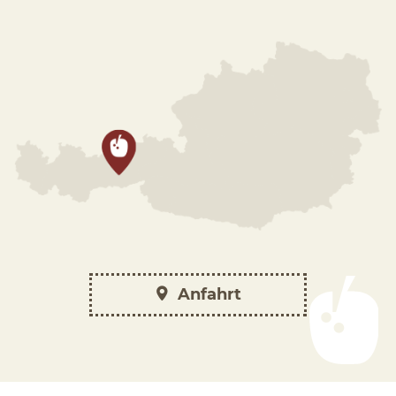
Anfahrt