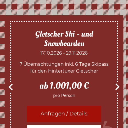
Gletscher Ski - und
Snowboarden
17.10.2026 - 29.11.2026
7 Übernachtungen inkl. 6 Tage Skipass
für den Hintertuxer Gletscher
ab 1.001,00 €
pro Person
Anfragen / Details