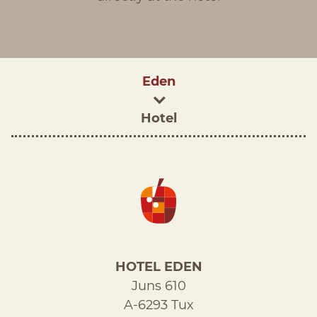
Eden
Hotel
HOTEL EDEN
Juns 610
A-6293 Tux