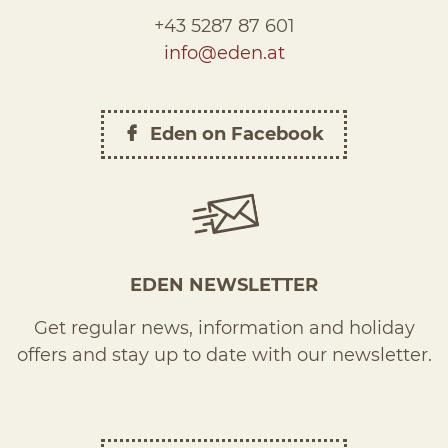
+43 5287 87 601
info@eden.at
Eden on Facebook
EDEN NEWSLETTER
Get regular news, information and holiday
offers and stay up to date with our newsletter.