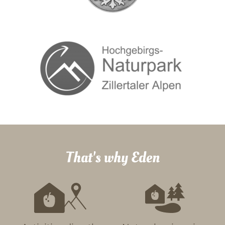
That's why Eden