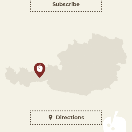
Subscribe
Directions